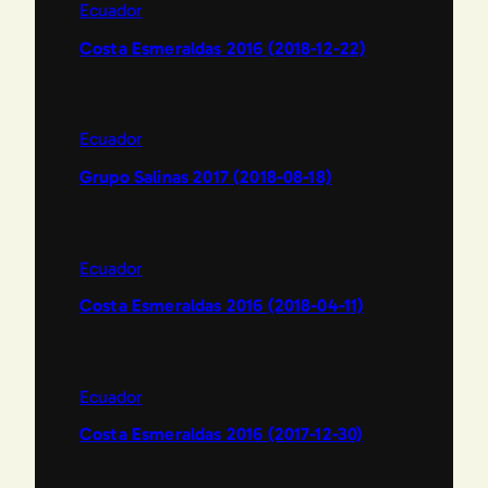
Ecuador
Costa Esmeraldas 2016 (2018-12-22)
Ecuador
Grupo Salinas 2017 (2018-08-18)
Ecuador
Costa Esmeraldas 2016 (2018-04-11)
Ecuador
Costa Esmeraldas 2016 (2017-12-30)